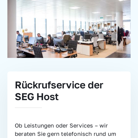
Rückrufservice der 
SEG Host
Ob Leistungen oder Services – wir 
beraten Sie gern telefonisch rund um 