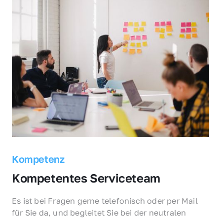
Kompetenz
Kompetentes Serviceteam
Es ist bei Fragen gerne telefonisch oder per Mail 
für Sie da, und begleitet Sie bei der neutralen 