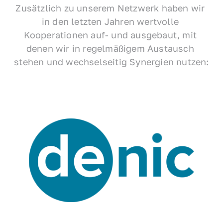
Zusätzlich zu unserem Netzwerk haben wir 
in den letzten Jahren wertvolle 
Kooperationen auf- und ausgebaut, mit 
denen wir in regelmäßigem Austausch 
stehen und wechselseitig Synergien nutzen: