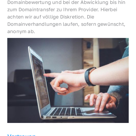
Domainbewertung und bei der Abwicklung bis hin 
zum Domaintransfer zu Ihrem Provider. Hierbei 
achten wir auf völlige Diskretion. Die 
Domainverhandlungen laufen, sofern gewünscht, 
anonym ab.