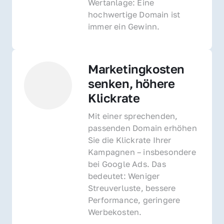
Wertanlage: Eine 
hochwertige Domain ist 
immer ein Gewinn.
Marketingkosten 
senken, höhere 
Klickrate
Mit einer sprechenden, 
passenden Domain erhöhen 
Sie die Klickrate Ihrer 
Kampagnen – insbesondere 
bei Google Ads. Das 
bedeutet: Weniger 
Streuverluste, bessere 
Performance, geringere 
Werbekosten.