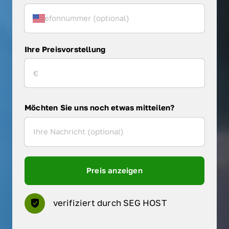
Ihre Preisvorstellung
Möchten Sie uns noch etwas mitteilen?
Preis anzeigen
verifiziert durch SEG HOST