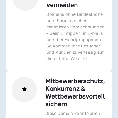
vermeiden
Domains ohne Bindestriche 
oder Sonderzeichen 
minimieren Verwechslungen 
– beim Eintippen, in E-Mails 
oder bei Mundpropaganda. 
So kommen Ihre Besucher 
und Kunden zuverlässig auf 
die richtige Website.
Mitbewerberschutz, 
Konkurrenz & 
Wettbewerbsvorteil 
sichern 
Diese Domain könnte auch 