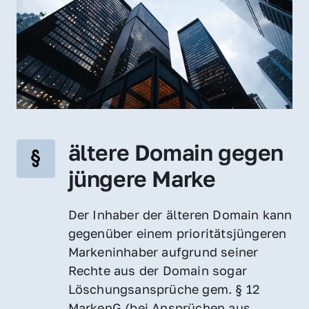
ältere Domain gegen 
jüngere Marke
Der Inhaber der älteren Domain kann 
gegenüber einem prioritätsjüngeren 
Markeninhaber aufgrund seiner 
Rechte aus der Domain sogar 
Löschungsansprüche gem. § 12 
MarkenG (bei Ansprüchen aus 