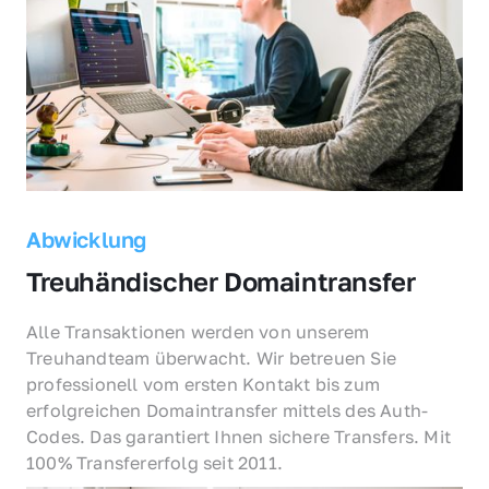
Abwicklung
Treuhändischer Domaintransfer
Alle Transaktionen werden von unserem 
Treuhandteam überwacht. Wir betreuen Sie 
professionell vom ersten Kontakt bis zum 
erfolgreichen Domaintransfer mittels des Auth-
Codes. Das garantiert Ihnen sichere Transfers. Mit 
100% Transfererfolg seit 2011.