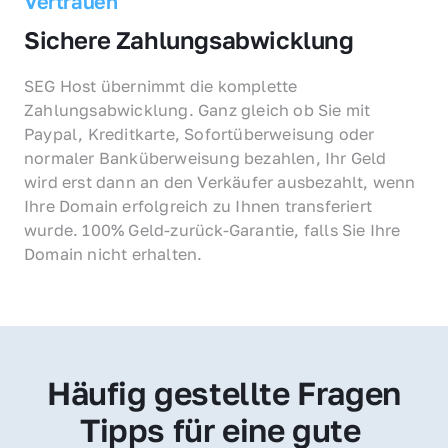
Vertrauen
Sichere Zahlungsabwicklung
SEG Host übernimmt die komplette 
Zahlungsabwicklung. Ganz gleich ob Sie mit 
Paypal, Kreditkarte, Sofortüberweisung oder 
normaler Banküberweisung bezahlen, Ihr Geld 
wird erst dann an den Verkäufer ausbezahlt, wenn 
Ihre Domain erfolgreich zu Ihnen transferiert 
wurde. 100% Geld-zurück-Garantie, falls Sie Ihre 
Domain nicht erhalten.
Häufig gestellte Fragen
Tipps für eine gute 