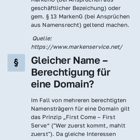
geschäftlicher Bezeichung) oder 
gem. § 13 MarkenG (bei Ansprüchen 
aus Namensrecht) geltend machen.
 Quelle: 
https://www.markenservice.net/
Gleicher Name – 
Berechtigung für 
eine Domain?
Im Fall von mehreren berechtigten 
Namensträgern für eine Domain gilt 
das Prinzip „First Come – First 
Serve“ ("Wer zuerst kommt, mahlt 
zuerst"). Da gleiche Interessen 