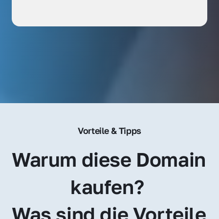
Vorteile & Tipps
Warum diese Domain 
kaufen? 
Was sind die Vorteile 