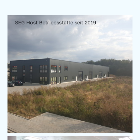
SEG Host Betriebsstätte seit 2019