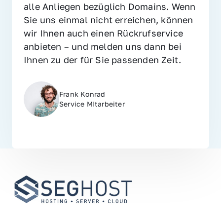
alle Anliegen bezüglich Domains. Wenn 
Sie uns einmal nicht erreichen, können 
wir Ihnen auch einen Rückrufservice 
anbieten – und melden uns dann bei 
Ihnen zu der für Sie passenden Zeit.
Frank Konrad
Service MItarbeiter