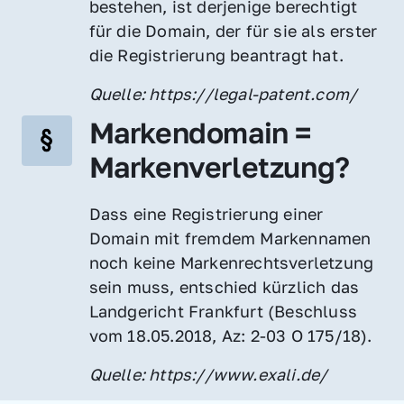
bestehen, ist derjenige berechtigt 
für die Domain, der für sie als erster 
die Registrierung beantragt hat.
Quelle: https://legal-patent.com/
Markendomain = 
Markenverletzung?
Dass eine Registrierung einer 
Domain mit fremdem Markennamen 
noch keine Markenrechtsverletzung 
sein muss, entschied kürzlich das 
Landgericht Frankfurt (Beschluss 
vom 18.05.2018, Az: 2-03 O 175/18).
Quelle: https://www.exali.de/