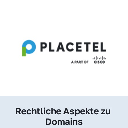
Rechtliche Aspekte zu 
Domains