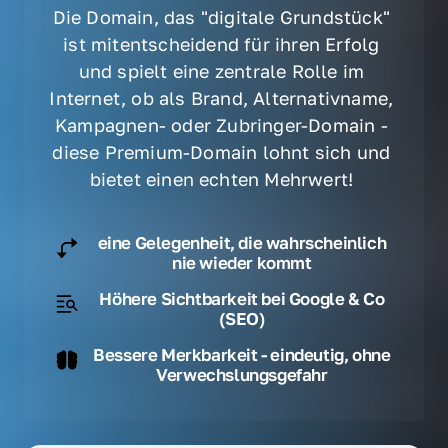
Die Domain, das "digitale Grundstück" 
ist mitentscheidend für ihren Erfolg 
und spielt eine zentrale Rolle im 
Internet, ob als Brand, Alternativname, 
Kampagnen- oder Zubringer-Domain - 
diese Premium-Domain lohnt sich und 
bietet einen echten Mehrwert! 
eine Gelegenheit, die wahrscheinlich
nie wieder kommt
Höhere Sichtbarkeit bei Google & Co
(SEO)
Bessere Merkbarkeit - eindeutig, ohne
Verwechslungsgefahr