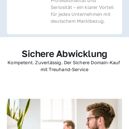
Professionalität und 
Seriosität – ein klarer Vorteil 
für jedes Unternehmen mit 
deutschem Marktbezug.
Sichere Abwicklung
Kompetent. Zuverlässig. Der Sichere Domain-Kauf 
mit Treuhand-Service