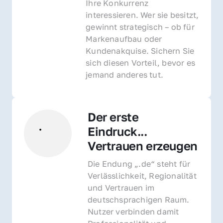
Ihre Konkurrenz 
interessieren. Wer sie besitzt, 
gewinnt strategisch – ob für 
Markenaufbau oder 
Kundenakquise. Sichern Sie 
sich diesen Vorteil, bevor es 
jemand anderes tut.
Der erste 
Eindruck... 
Vertrauen erzeugen
Die Endung „.de“ steht für 
Verlässlichkeit, Regionalität 
und Vertrauen im 
deutschsprachigen Raum. 
Nutzer verbinden damit 