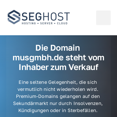
Die Domain 
musgmbh.de steht vom 
Inhaber zum Verkauf
Eine seltene Gelegenheit, die sich 
vermutlich nicht wiederholen wird. 
Premium-Domains gelangen auf den 
Sekundärmarkt nur durch Insolvenzen, 
Kündigungen oder in Sterbefällen. 